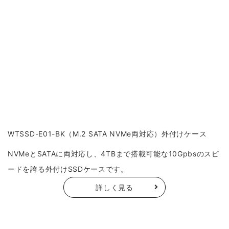
WTSSD-E01-BK（M.2 SATA NVMe両対応）外付けケース
NVMeとSATAに両対応し、4TBまで搭載可能な10Gpbsのスピ
ードを誇る外付けSSDケースです。
詳しく見る