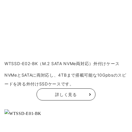
WTSSD-E02-BK（M.2 SATA NVMe両対応）外付けケース
NVMeとSATAに両対応し、4TBまで搭載可能な10Gpbsのスピ
ードを誇る外付けSSDケースです。
詳しく見る