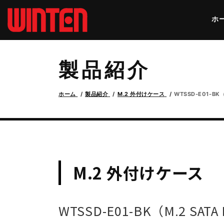
ホ
製品紹介
ホーム
製品紹介
M.2 外付けケース
WTSSD-E01-B
M.2 外付けケース
WTSSD-E01-BK（M.2 S