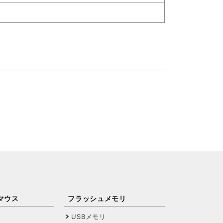
マウス
フラッシュメモリ
USBメモリ