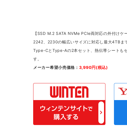
【SSD M.2 SATA NVMe PCIe両対応の外
2242、2230の幅広いサイズに対応し最大4T
Type-CとType-Aの2本セット、熱伝導シ
す。
メーカー希望小売価格：
3,990円(税込)