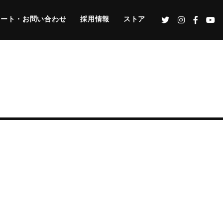
ポート・お問い合わせ
採用情報
ストア