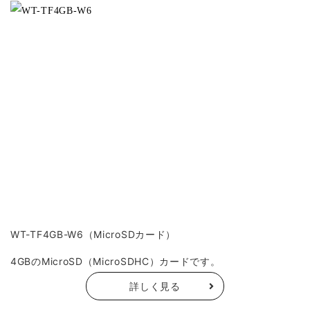
WT-TF4GB-W6（MicroSDカード）
4GBのMicroSD（MicroSDHC）カードです。
詳しく見る