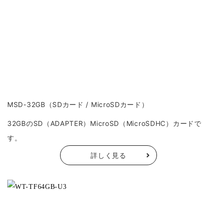
MSD-32GB（SDカード / MicroSDカード）
32GBのSD（ADAPTER）MicroSD（MicroSDHC）カードで
す。
詳しく見る