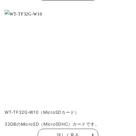
WT-TF32G-W10（MicroSDカード）
32GBのMicroSD（MicroSDHC）カードです。
詳しく見る