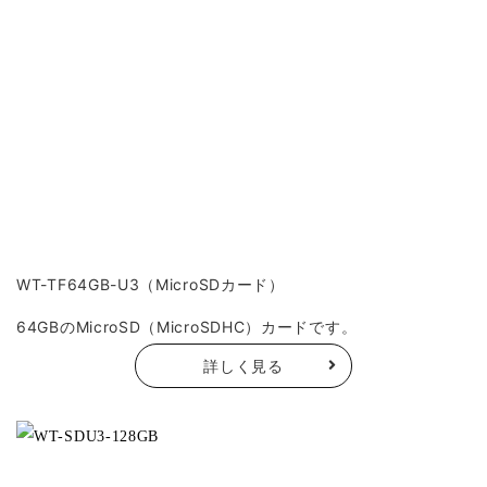
WT-TF64GB-U3（MicroSDカード）
64GBのMicroSD（MicroSDHC）カードです。
詳しく見る