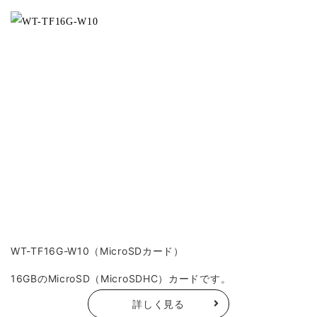
WT-TF16G-W10（MicroSDカード）
16GBのMicroSD（MicroSDHC）カードです。
詳しく見る