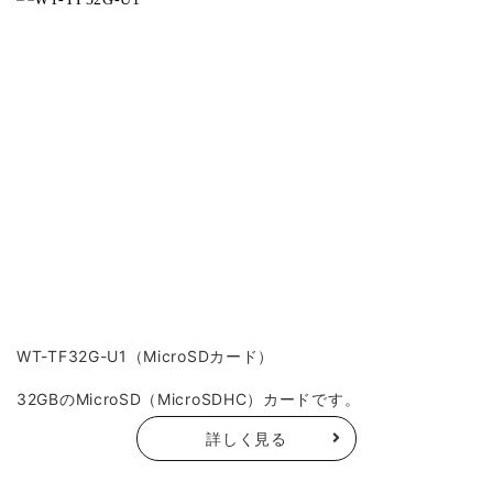
WT-TF32G-U1（MicroSDカード）
32GBのMicroSD（MicroSDHC）カードです。
詳しく見る