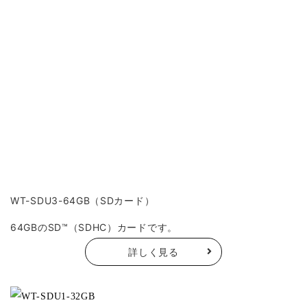
WT-SDU3-64GB（SDカード）
64GBのSD™（SDHC）カードです。
詳しく見る