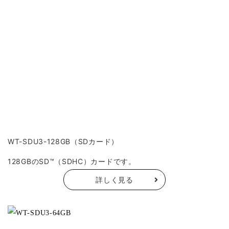
WT-SDU3-128GB（SDカード）
128GBのSD™（SDHC）カードです。
詳しく見る