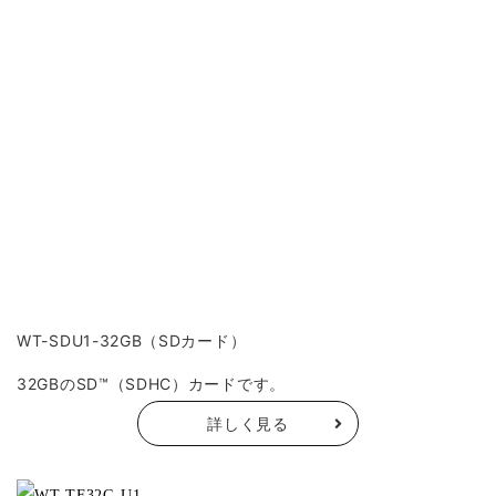
WT-SDU1-32GB（SDカード）
32GBのSD™（SDHC）カードです。
詳しく見る