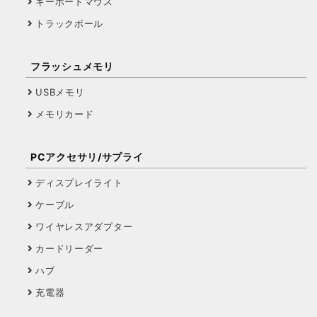
キーボードマウス
トラックボール
フラッシュメモリ
USBメモリ
メモリカード
PCアクセサリ/サプライ
ディスプレイライト
ケーブル
ワイヤレスアダプター
カードリーダー
ハブ
充電器