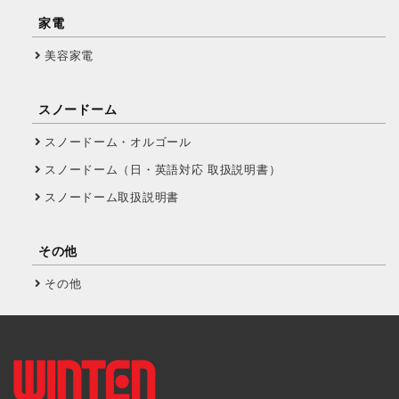
家電
美容家電
スノードーム
スノードーム・オルゴール
スノードーム（日・英語対応 取扱説明書）
スノードーム取扱説明書
その他
その他