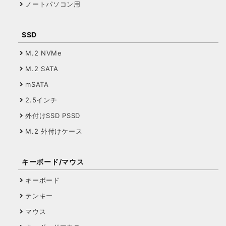
ノートパソコン用
SSD
M.2 NVMe
M.2 SATA
mSATA
2.5インチ
外付けSSD PSSD
M.2 外付けケース
キーボード/マウス
キーボード
テンキー
マウス