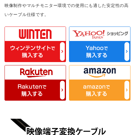
映像制作やマルチモニター環境での使用にも適した安定性の高
いケーブル仕様です。