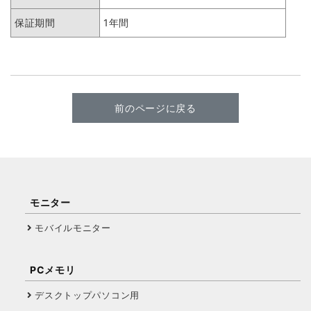
保証期間
1年間
前のページに戻る
モニター
モバイルモニター
PCメモリ
デスクトップパソコン用