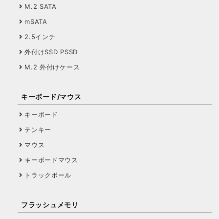
M.2 SATA
mSATA
2.5インチ
外付けSSD PSSD
M.2 外付けケース
キーボード/マウス
キーボード
テンキー
マウス
キーボードマウス
トラックボール
フラッシュメモリ