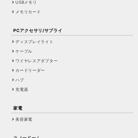
USBメモリ
メモリカード
PCアクセサリ/サプライ
ディスプレイライト
ケーブル
ワイヤレスアダプター
カードリーダー
ハブ
充電器
家電
美容家電
スノードーム