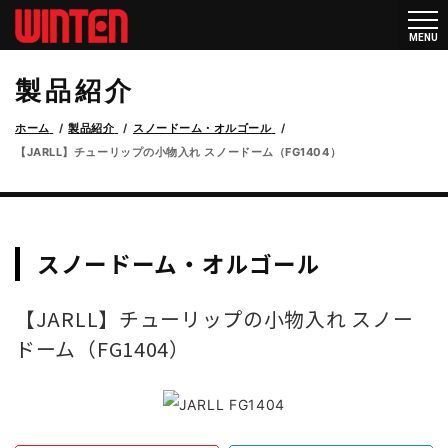
メニ
MENU
ュー
製品紹介
ホーム
製品紹介
スノードーム・オルゴール
【JARLL】チューリップの小物入れ スノードーム（FG1404）
スノードーム・オルゴール
【JARLL】チューリップの小物入れ スノー
ドーム（FG1404）