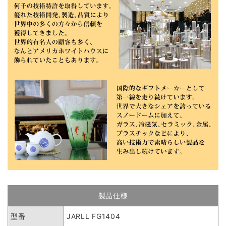
製品仕様
型番
JARLL FG1404