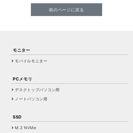
前のページに戻る
モニター
モバイルモニター
PCメモリ
デスクトップパソコン用
ノートパソコン用
SSD
M.2 NVMe