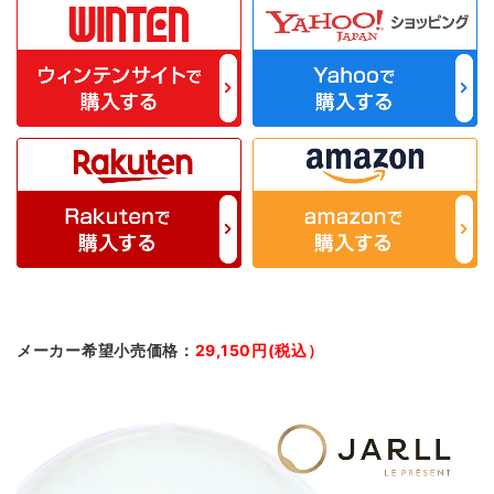
メーカー希望小売価格：
29,150円(税込）