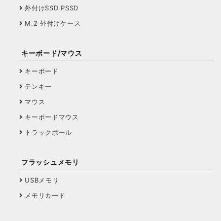
外付けSSD PSSD
M.2 外付けケース
キーボード/マウス
キーボード
テンキー
マウス
キーボードマウス
トラックボール
フラッシュメモリ
USBメモリ
メモリカード