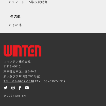
スノードーム取扱説明書
その他
その他
ウィンテン株式会社
〒112-0012
東京都文京区大塚5-9-2
新大塚プラザ 2階 202号室
TEL：03-6907-1318
FAX：03-6907-1319
© 2021 WINTEN