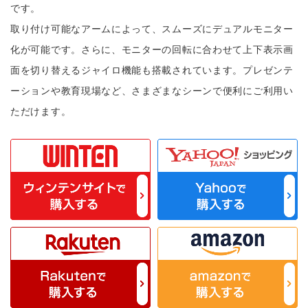
です。
取り付け可能なアームによって、スムーズにデュアルモニター
化が可能です。さらに、モニターの回転に合わせて上下表示画
面を切り替えるジャイロ機能も搭載されています。プレゼンテ
ーションや教育現場など、さまざまなシーンで便利にご利用い
ただけます。