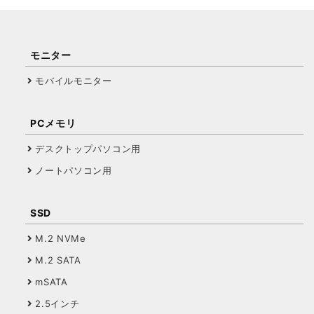
モニター
モバイルモニター
PCメモリ
デスクトップパソコン用
ノートパソコン用
SSD
M.2 NVMe
M.2 SATA
mSATA
2.5インチ