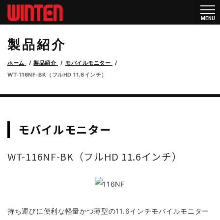
メニ
MENU
ュー
製品紹介
ホーム
製品紹介
モバイルモニター
WT-116NF-BK（フルHD 11.6インチ）
モバイルモニター
WT-116NF-BK（フルHD 11.6インチ）
持ち運びに便利な軽量かつ薄型の11.6インチモバイルモニター