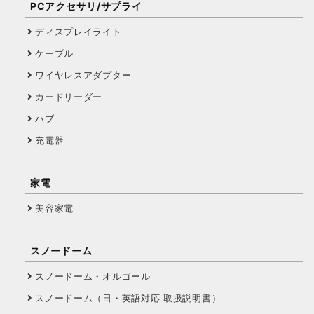
PCアクセサリ/サプライ
ディスプレイライト
ケーブル
ワイヤレスアダプター
カードリーダー
ハブ
充電器
家電
美容家電
スノードーム
スノードーム・オルゴール
スノードーム（日・英語対応 取扱説明書）