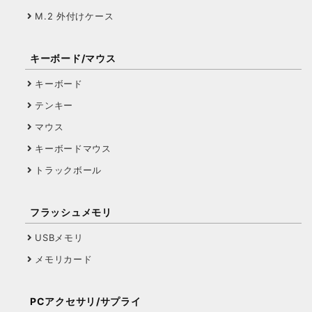
M.2 外付けケース
キーボード/マウス
キーボード
テンキー
マウス
キーボードマウス
トラックボール
フラッシュメモリ
USBメモリ
メモリカード
PCアクセサリ/サプライ