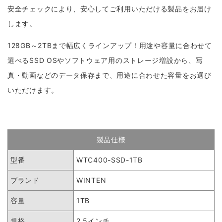
安全チェックにより、安心してご利用いただける製品をお届け
します。
128GB～2TBまで幅広くラインアップ！用途や容量に合わせて
選べるSSD OSやソフトウェア用のストレージ増設から、写
真・動画などのデータ保存まで、用途に合わせた容量をお選び
いただけます。
製品仕様
型番
WTC400-SSD-1TB
ブランド
WINTEN
容量
1TB
規格
2.5インチ