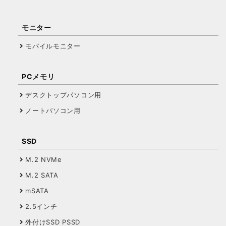
モニター
モバイルモニター
PCメモリ
デスクトップパソコン用
ノートパソコン用
SSD
M.2 NVMe
M.2 SATA
mSATA
2.5インチ
外付けSSD PSSD