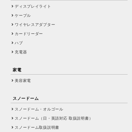
ディスプレイライト
ケーブル
ワイヤレスアダプター
カードリーダー
ハブ
充電器
家電
美容家電
スノードーム
スノードーム・オルゴール
スノードーム（日・英語対応 取扱説明書）
スノードーム取扱説明書